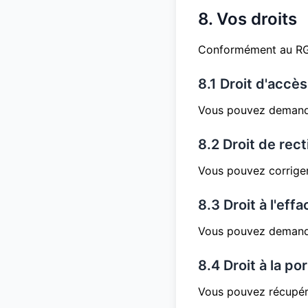
8. Vos droits
Conformément au RGP
8.1 Droit d'accès
Vous pouvez demande
8.2 Droit de rect
Vous pouvez corriger
8.3 Droit à l'ef
Vous pouvez demande
8.4 Droit à la por
Vous pouvez récupér